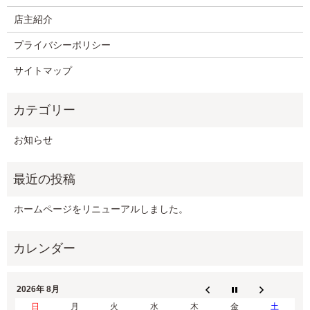
店主紹介
プライバシーポリシー
サイトマップ
お知らせ
ホームページをリニューアルしました。
2026年 8月
日
月
火
水
木
金
土