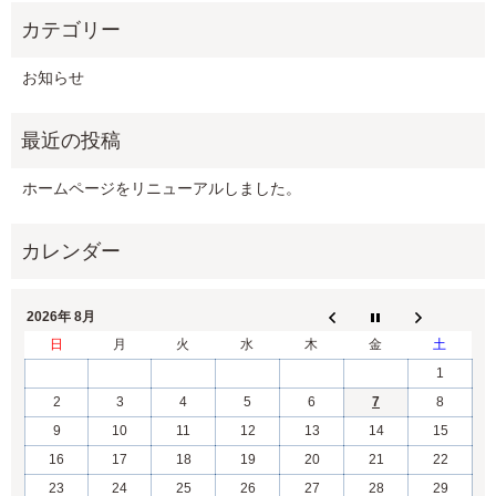
お知らせ
ホームページをリニューアルしました。
2026年 8月
日
月
火
水
木
金
土
1
2
3
4
5
6
7
8
9
10
11
12
13
14
15
16
17
18
19
20
21
22
23
24
25
26
27
28
29