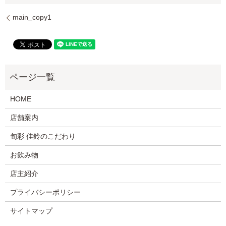
main_copy1
HOME
店舗案内
旬彩 佳鈴のこだわり
お飲み物
店主紹介
プライバシーポリシー
サイトマップ