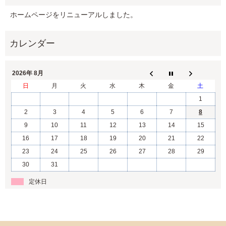
ホームページをリニューアルしました。
2026年 8月
日
月
火
水
木
金
土
1
2
3
4
5
6
7
8
9
10
11
12
13
14
15
16
17
18
19
20
21
22
23
24
25
26
27
28
29
30
31
定休日