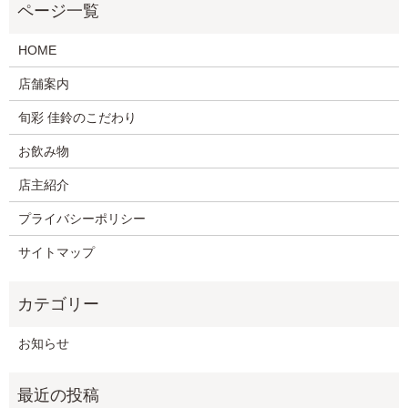
HOME
店舗案内
旬彩 佳鈴のこだわり
お飲み物
店主紹介
プライバシーポリシー
サイトマップ
お知らせ