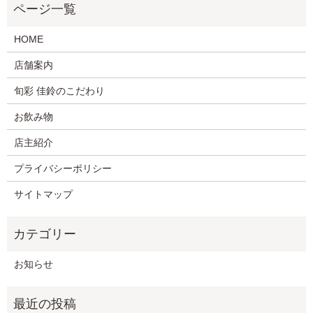
HOME
店舗案内
旬彩 佳鈴のこだわり
お飲み物
店主紹介
プライバシーポリシー
サイトマップ
お知らせ