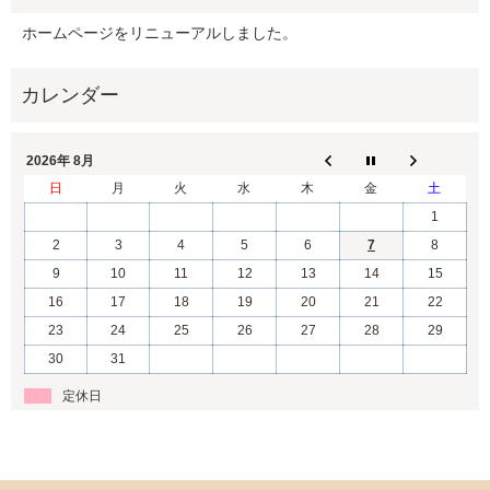
ホームページをリニューアルしました。
2026年 8月
日
月
火
水
木
金
土
1
2
3
4
5
6
7
8
9
10
11
12
13
14
15
16
17
18
19
20
21
22
23
24
25
26
27
28
29
30
31
定休日