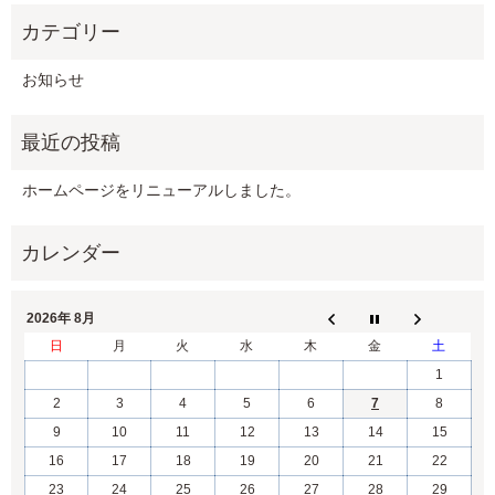
お知らせ
ホームページをリニューアルしました。
2026年 8月
日
月
火
水
木
金
土
1
2
3
4
5
6
7
8
9
10
11
12
13
14
15
16
17
18
19
20
21
22
23
24
25
26
27
28
29