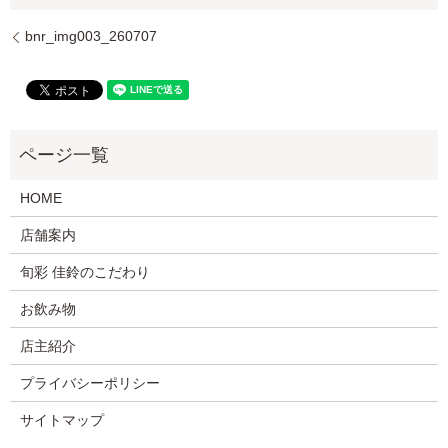
bnr_img003_260707
HOME
店舗案内
旬彩 佳鈴のこだわり
お飲み物
店主紹介
プライバシーポリシー
サイトマップ