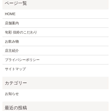
HOME
店舗案内
旬彩 佳鈴のこだわり
お飲み物
店主紹介
プライバシーポリシー
サイトマップ
お知らせ