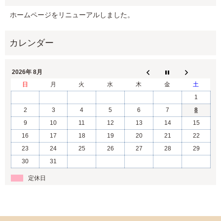
ホームページをリニューアルしました。
2026年 8月
日
月
火
水
木
金
土
1
2
3
4
5
6
7
8
9
10
11
12
13
14
15
16
17
18
19
20
21
22
23
24
25
26
27
28
29
30
31
定休日